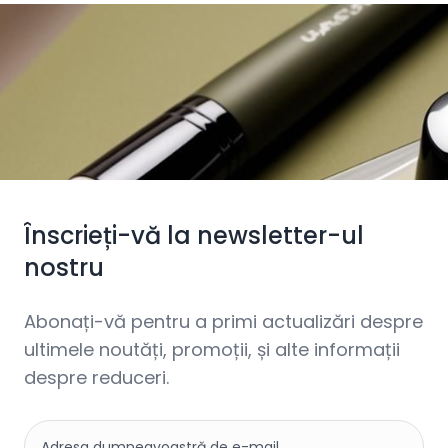
Înscrieți-vă la newsletter-ul
nostru
Abonați-vă pentru a primi actualizări despre
ultimele noutăți, promoții, și alte informații
despre reduceri.