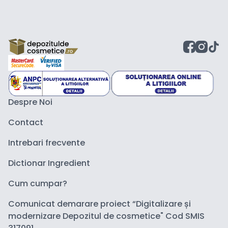
Despre Noi
Contact
Intrebari frecvente
Dictionar Ingredient
Cum cumpar?
Comunicat demarare proiect “Digitalizare și
modernizare Depozitul de cosmetice" Cod SMIS