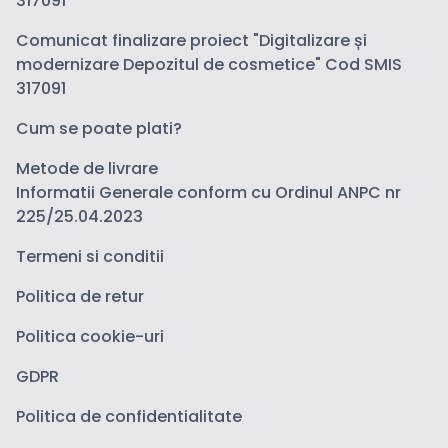
317091
Comunicat finalizare proiect "Digitalizare și
modernizare Depozitul de cosmetice" Cod SMIS
317091
Cum se poate plati?
Metode de livrare
Informatii Generale conform cu Ordinul ANPC nr
225/25.04.2023
Termeni si conditii
Politica de retur
Politica cookie-uri
GDPR
Politica de confidentialitate