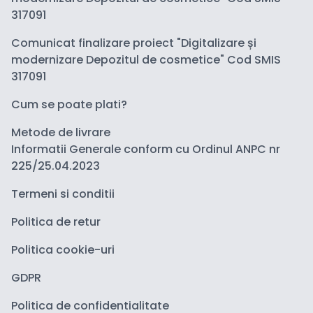
317091
Comunicat finalizare proiect "Digitalizare și
modernizare Depozitul de cosmetice" Cod SMIS
317091
Cum se poate plati?
Metode de livrare
Informatii Generale conform cu Ordinul ANPC nr
225/25.04.2023
Termeni si conditii
Politica de retur
Politica cookie-uri
GDPR
Politica de confidentialitate