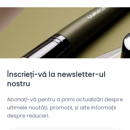
Înscrieți-vă la newsletter-ul
nostru
Abonați-vă pentru a primi actualizări despre
ultimele noutăți, promoții, și alte informații
despre reduceri.