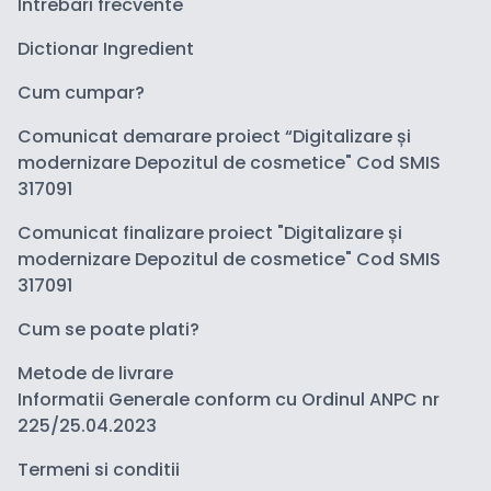
Intrebari frecvente
Dictionar Ingredient
Cum cumpar?
Comunicat demarare proiect “Digitalizare și
modernizare Depozitul de cosmetice" Cod SMIS
317091
Comunicat finalizare proiect "Digitalizare și
modernizare Depozitul de cosmetice" Cod SMIS
317091
Cum se poate plati?
Metode de livrare
Informatii Generale conform cu Ordinul ANPC nr
225/25.04.2023
Termeni si conditii