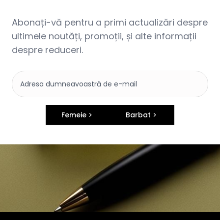
Abonați-vă pentru a primi actualizări despre
ultimele noutăți, promoții, și alte informații
despre reduceri.
Femeie
Barbat