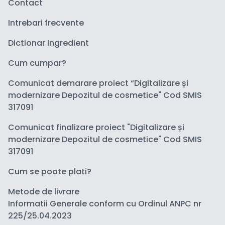
Contact
Intrebari frecvente
Dictionar Ingredient
Cum cumpar?
Comunicat demarare proiect “Digitalizare și
modernizare Depozitul de cosmetice" Cod SMIS
317091
Comunicat finalizare proiect "Digitalizare și
modernizare Depozitul de cosmetice" Cod SMIS
317091
Cum se poate plati?
Metode de livrare
Informatii Generale conform cu Ordinul ANPC nr
225/25.04.2023