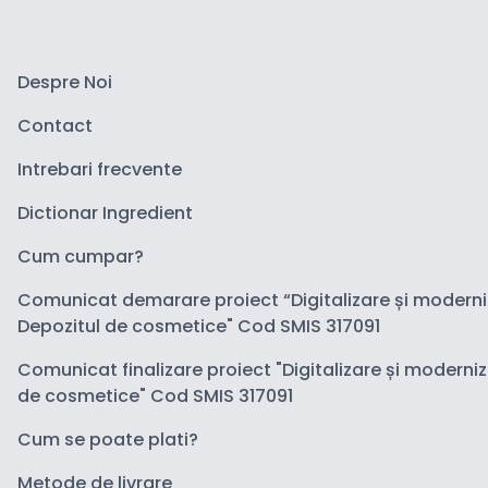
Despre Noi
Contact
Intrebari frecvente
Dictionar Ingredient
Cum cumpar?
Comunicat demarare proiect “Digitalizare și modern
Depozitul de cosmetice" Cod SMIS 317091
Comunicat finalizare proiect "Digitalizare și moderni
de cosmetice" Cod SMIS 317091
Cum se poate plati?
Metode de livrare