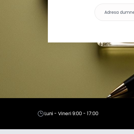
Luni - Vineri 9:00 - 17:00