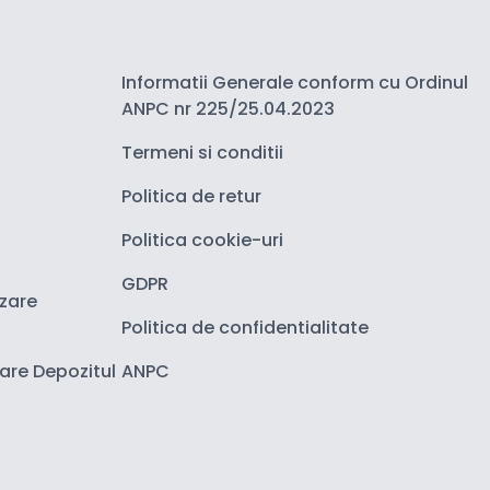
Informatii Generale conform cu Ordinul
ANPC nr 225/25.04.2023
Termeni si conditii
Politica de retur
Politica cookie-uri
GDPR
izare
Politica de confidentialitate
zare Depozitul
ANPC