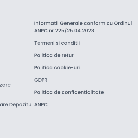
Informatii Generale conform cu Ordinul
ANPC nr 225/25.04.2023
Termeni si conditii
Politica de retur
Politica cookie-uri
GDPR
izare
Politica de confidentialitate
zare Depozitul
ANPC