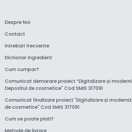
Despre Noi
Contact
Intrebari frecvente
Dictionar Ingredient
Cum cumpar?
Comunicat demarare proiect “Digitalizare și modern
Depozitul de cosmetice" Cod SMIS 317091
Comunicat finalizare proiect "Digitalizare și moderni
de cosmetice" Cod SMIS 317091
Cum se poate plati?
Metode de livrare