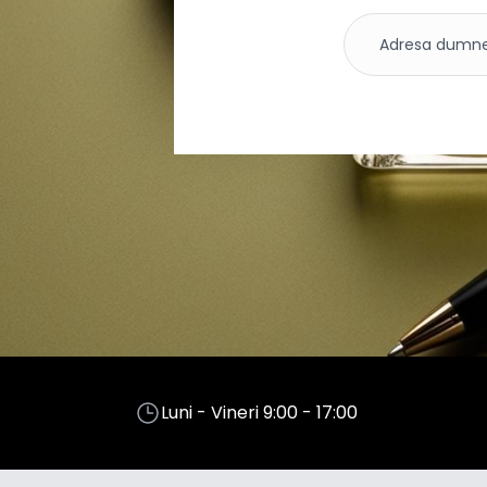
Luni - Vineri 9:00 - 17:00