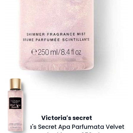
Victoria's secret
Victoria's Secret Apa Parfumata Velvet