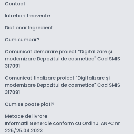
Contact
Intrebari frecvente
Dictionar Ingredient
Cum cumpar?
Comunicat demarare proiect “Digitalizare și
modernizare Depozitul de cosmetice" Cod SMIS
317091
Comunicat finalizare proiect "Digitalizare și
modernizare Depozitul de cosmetice" Cod SMIS
317091
Cum se poate plati?
Metode de livrare
Informatii Generale conform cu Ordinul ANPC nr
225/25.04.2023