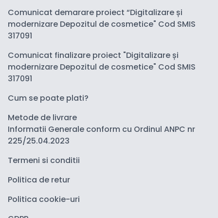
Comunicat demarare proiect “Digitalizare și
modernizare Depozitul de cosmetice" Cod SMIS
317091
Comunicat finalizare proiect "Digitalizare și
modernizare Depozitul de cosmetice" Cod SMIS
317091
Cum se poate plati?
Metode de livrare
Informatii Generale conform cu Ordinul ANPC nr
225/25.04.2023
Termeni si conditii
Politica de retur
Politica cookie-uri