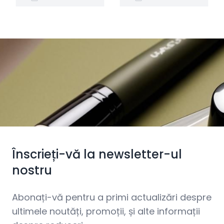
Înscrieți-vă la newsletter-ul
nostru
Abonați-vă pentru a primi actualizări despre
ultimele noutăți, promoții, și alte informații