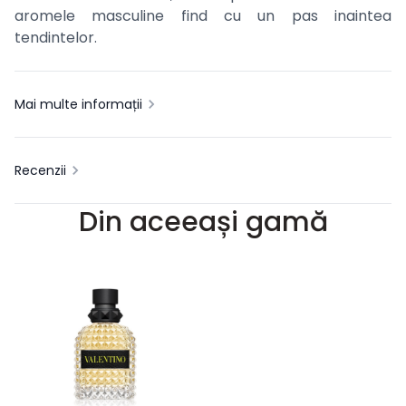
aromele masculine find cu un pas inaintea
tendintelor.
Mai multe informații
Recenzii
Din aceeași gamă