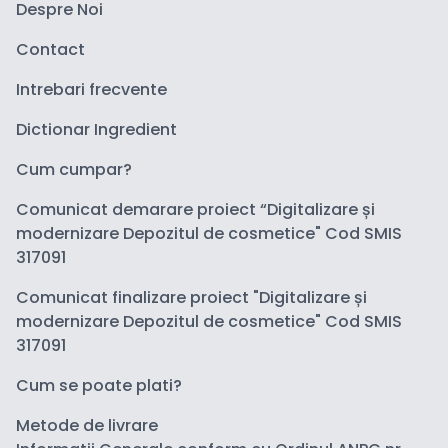
Despre Noi
Contact
Intrebari frecvente
Dictionar Ingredient
Cum cumpar?
Comunicat demarare proiect “Digitalizare și
modernizare Depozitul de cosmetice" Cod SMIS
317091
Comunicat finalizare proiect "Digitalizare și
modernizare Depozitul de cosmetice" Cod SMIS
317091
Cum se poate plati?
Metode de livrare