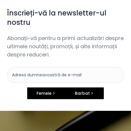
Înscrieți-vă la newsletter-ul
nostru
Abonați-vă pentru a primi actualizări despre
ultimele noutăți, promoții, și alte informații
despre reduceri.
Femeie
Barbat