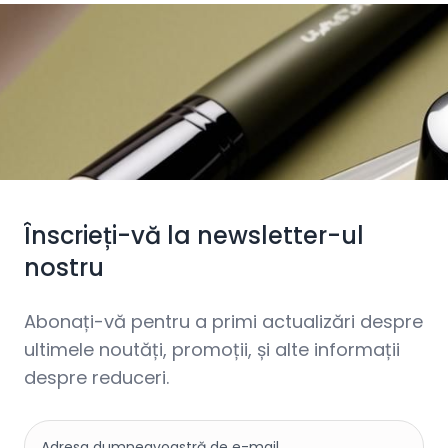
Înscrieți-vă la newsletter-ul
nostru
Abonați-vă pentru a primi actualizări despre
ultimele noutăți, promoții, și alte informații
despre reduceri.