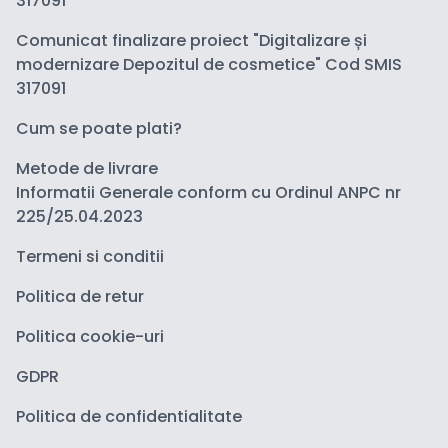
317091
Comunicat finalizare proiect "Digitalizare și
modernizare Depozitul de cosmetice" Cod SMIS
317091
Cum se poate plati?
Metode de livrare
Informatii Generale conform cu Ordinul ANPC nr
225/25.04.2023
Termeni si conditii
Politica de retur
Politica cookie-uri
GDPR
Politica de confidentialitate