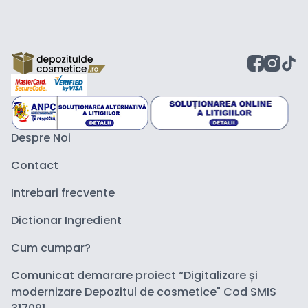
Despre Noi
Contact
Intrebari frecvente
Dictionar Ingredient
Cum cumpar?
Comunicat demarare proiect “Digitalizare și
modernizare Depozitul de cosmetice" Cod SMIS