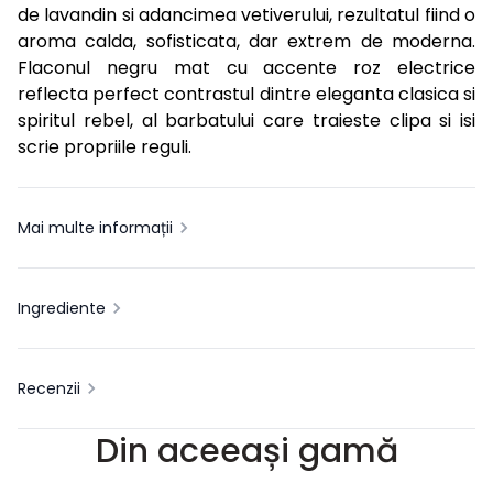
de lavandin si adancimea vetiverului, rezultatul fiind o
aroma calda, sofisticata, dar extrem de moderna.
Flaconul negru mat cu accente roz electrice
reflecta perfect contrastul dintre eleganta clasica si
spiritul rebel, al barbatului care traieste clipa si isi
scrie propriile reguli.
Mai multe informații
Ingrediente
Recenzii
Din aceeași gamă