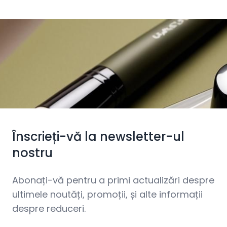
Înscrieți-vă la newsletter-ul
nostru
Abonați-vă pentru a primi actualizări despre
ultimele noutăți, promoții, și alte informații
despre reduceri.