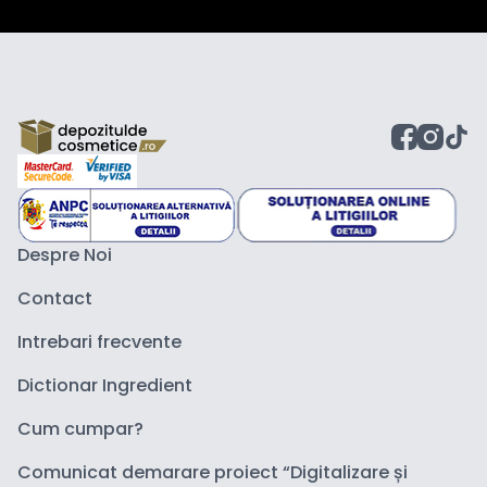
Despre Noi
Contact
Intrebari frecvente
Dictionar Ingredient
Cum cumpar?
Comunicat demarare proiect “Digitalizare și