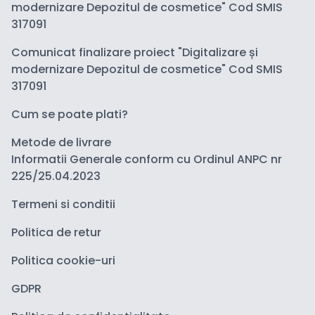
modernizare Depozitul de cosmetice" Cod SMIS
317091
Comunicat finalizare proiect "Digitalizare și
modernizare Depozitul de cosmetice" Cod SMIS
317091
Cum se poate plati?
Metode de livrare
Informatii Generale conform cu Ordinul ANPC nr
225/25.04.2023
Termeni si conditii
Politica de retur
Politica cookie-uri
GDPR