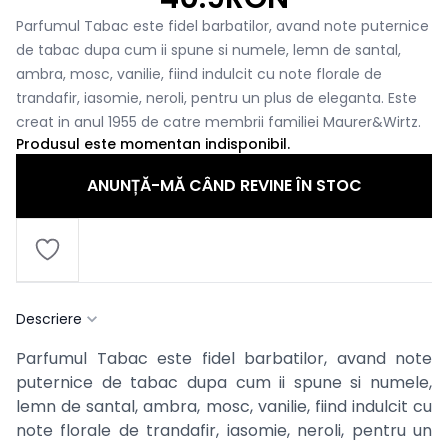
Parfumul Tabac este fidel barbatilor, avand note puternice
de tabac dupa cum ii spune si numele, lemn de santal,
ambra, mosc, vanilie, fiind indulcit cu note florale de
trandafir, iasomie, neroli, pentru un plus de eleganta. Este
creat in anul 1955 de catre membrii familiei Maurer&Wirtz.
Produsul este momentan indisponibil.
ANUNȚĂ-MĂ CÂND REVINE ÎN STOC
Descriere
Parfumul Tabac este fidel barbatilor, avand note
puternice de tabac dupa cum ii spune si numele,
lemn de santal, ambra, mosc, vanilie, fiind indulcit cu
note florale de trandafir, iasomie, neroli, pentru un