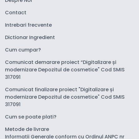
Despre Noi
Contact
Intrebari frecvente
Dictionar Ingredient
Cum cumpar?
Comunicat demarare proiect “Digitalizare și
modernizare Depozitul de cosmetice" Cod SMIS
317091
Comunicat finalizare proiect "Digitalizare și
modernizare Depozitul de cosmetice" Cod SMIS
317091
Cum se poate plati?
Metode de livrare
Informatii Generale conform cu Ordinul ANPC nr