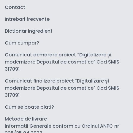
Contact
Intrebari frecvente
Dictionar Ingredient
Cum cumpar?
Comunicat demarare proiect “Digitalizare și
modernizare Depozitul de cosmetice" Cod SMIS
317091
Comunicat finalizare proiect "Digitalizare și
modernizare Depozitul de cosmetice" Cod SMIS
317091
Cum se poate plati?
Metode de livrare
Informatii Generale conform cu Ordinul ANPC nr