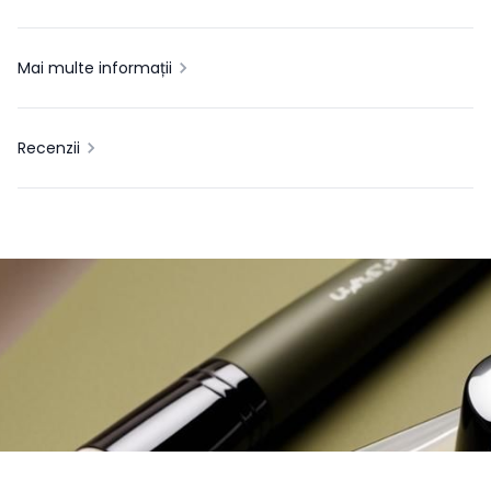
Mai multe informații
Recenzii