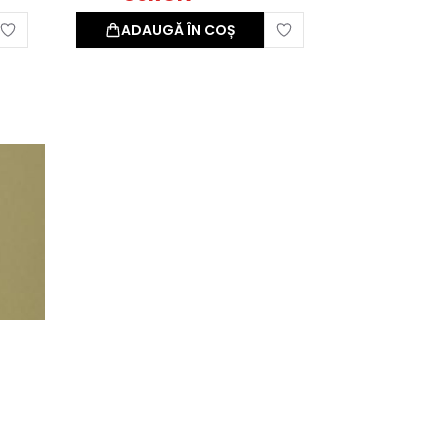
ADAUGĂ ÎN COȘ