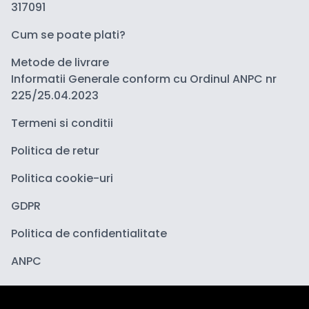
317091
Cum se poate plati?
Metode de livrare
Informatii Generale conform cu Ordinul ANPC nr
225/25.04.2023
Termeni si conditii
Politica de retur
Politica cookie-uri
GDPR
Politica de confidentialitate
ANPC