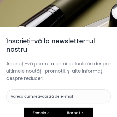
Înscrieți-vă la newsletter-ul
nostru
Abonați-vă pentru a primi actualizări despre
ultimele noutăți, promoții, și alte informații
despre reduceri.
Femeie
Barbat