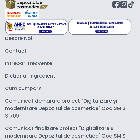
Despre Noi
Contact
Intrebari frecvente
Dictionar Ingredient
Cum cumpar?
Comunicat demarare proiect “Digitalizare și
modernizare Depozitul de cosmetice" Cod SMIS
317091
Comunicat finalizare proiect "Digitalizare și
modernizare Depozitul de cosmetice" Cod SMIS