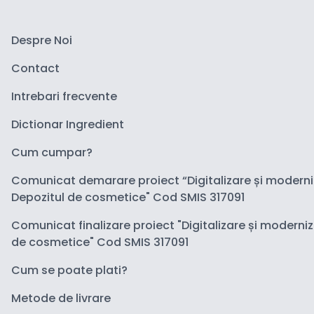
Despre Noi
Contact
Intrebari frecvente
Dictionar Ingredient
Cum cumpar?
Comunicat demarare proiect “Digitalizare și modern
Depozitul de cosmetice" Cod SMIS 317091
Comunicat finalizare proiect "Digitalizare și moderni
de cosmetice" Cod SMIS 317091
Cum se poate plati?
Metode de livrare