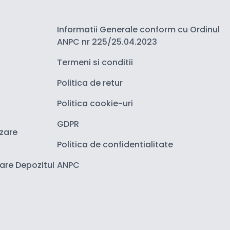
Informatii Generale conform cu Ordinul
ANPC nr 225/25.04.2023
Termeni si conditii
Politica de retur
Politica cookie-uri
GDPR
izare
Politica de confidentialitate
zare Depozitul
ANPC