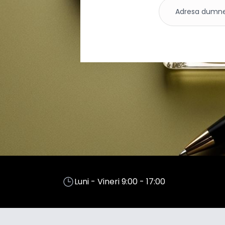
Luni - Vineri 9:00 - 17:00