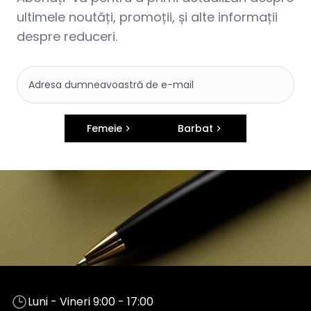
ultimele noutăți, promoții, și alte informații
despre reduceri.
Femeie
Barbat
Luni - Vineri 9:00 - 17:00