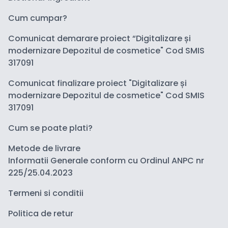
Cum cumpar?
Comunicat demarare proiect “Digitalizare și
modernizare Depozitul de cosmetice" Cod SMIS
317091
Comunicat finalizare proiect "Digitalizare și
modernizare Depozitul de cosmetice" Cod SMIS
317091
Cum se poate plati?
Metode de livrare
Informatii Generale conform cu Ordinul ANPC nr
225/25.04.2023
Termeni si conditii
Politica de retur