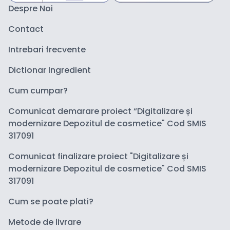
Despre Noi
Contact
Intrebari frecvente
Dictionar Ingredient
Cum cumpar?
Comunicat demarare proiect “Digitalizare și
modernizare Depozitul de cosmetice" Cod SMIS
317091
Comunicat finalizare proiect "Digitalizare și
modernizare Depozitul de cosmetice" Cod SMIS
317091
Cum se poate plati?
Metode de livrare