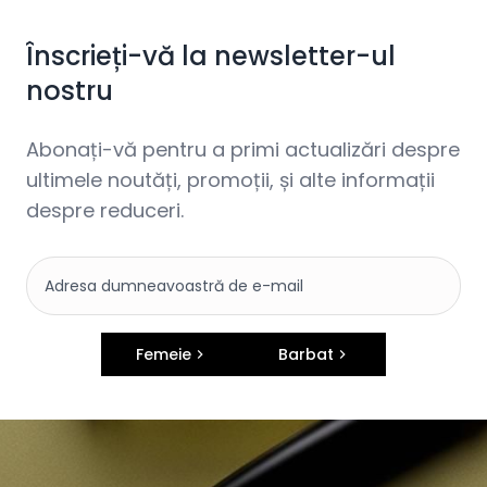
Înscrieți-vă la newsletter-ul
nostru
Abonați-vă pentru a primi actualizări despre
ultimele noutăți, promoții, și alte informații
despre reduceri.
Femeie
Barbat