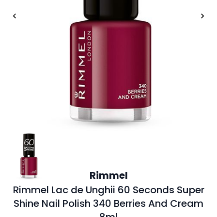
Rimmel
Rimmel Lac de Unghii 60 Seconds Super
Shine Nail Polish 340 Berries And Cream