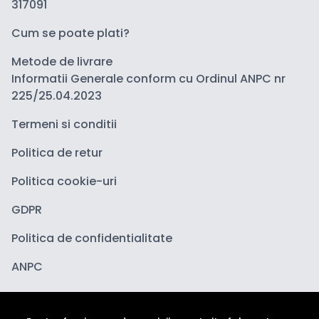
317091
Cum se poate plati?
Metode de livrare
Informatii Generale conform cu Ordinul ANPC nr
225/25.04.2023
Termeni si conditii
Politica de retur
Politica cookie-uri
GDPR
Politica de confidentialitate
ANPC