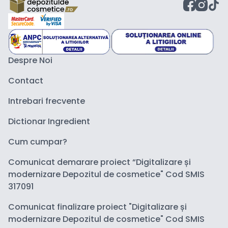
Despre Noi
Contact
Intrebari frecvente
Dictionar Ingredient
Cum cumpar?
Comunicat demarare proiect “Digitalizare și
modernizare Depozitul de cosmetice" Cod SMIS
317091
Comunicat finalizare proiect "Digitalizare și
modernizare Depozitul de cosmetice" Cod SMIS