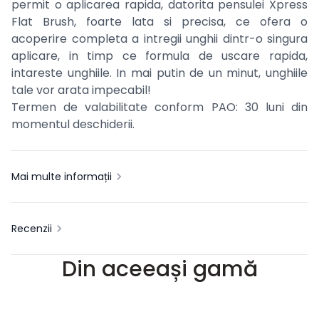
permit o aplicarea rapida, datorita pensulei Xpress
Flat Brush, foarte lata si precisa, ce ofera o
acoperire completa a intregii unghii dintr-o singura
aplicare, in timp ce formula de uscare rapida,
intareste unghiile. In mai putin de un minut, unghiile
tale vor arata impecabil!
Termen de valabilitate conform PAO: 30 luni din
momentul deschiderii.
Mai multe informații
Recenzii
Din aceeași gamă