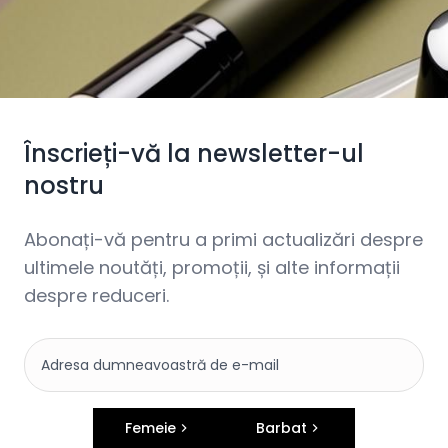
Înscrieți-vă la newsletter-ul
nostru
Abonați-vă pentru a primi actualizări despre
ultimele noutăți, promoții, și alte informații
despre reduceri.
Femeie
Barbat