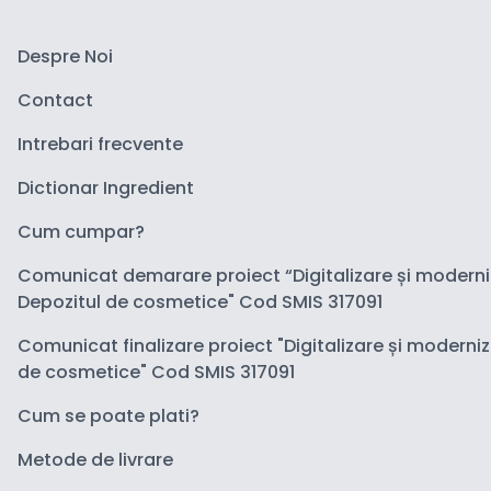
Despre Noi
Contact
Intrebari frecvente
Dictionar Ingredient
Cum cumpar?
Comunicat demarare proiect “Digitalizare și modern
Depozitul de cosmetice" Cod SMIS 317091
Comunicat finalizare proiect "Digitalizare și moderni
de cosmetice" Cod SMIS 317091
Cum se poate plati?
Metode de livrare