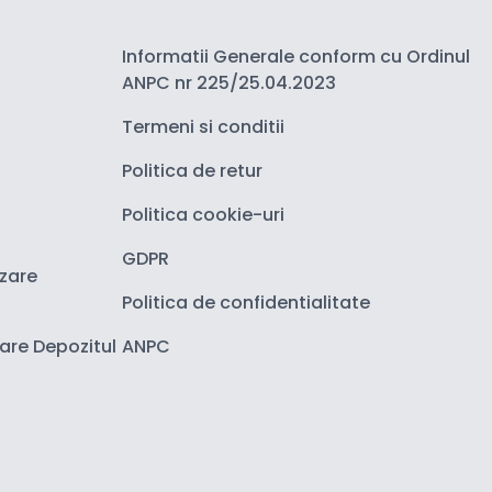
Informatii Generale conform cu Ordinul
ANPC nr 225/25.04.2023
Termeni si conditii
Politica de retur
Politica cookie-uri
GDPR
izare
Politica de confidentialitate
zare Depozitul
ANPC