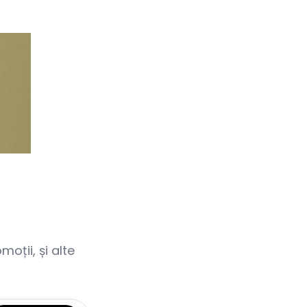
oții, și alte