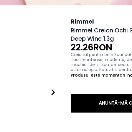
Rimmel
Rimmel Creion Ochi 
Deep Wine 1.3g
22.26RON
Creionul pentru ochi Scandal'
nuante intense, moderne, de
machiaj de zi sau de seara. 
oftalmologic. Potrivit si pentru 
Produsul este momentan indi
ANUNȚĂ-MĂ C