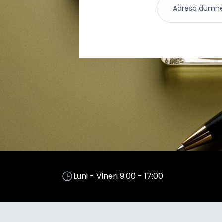
Luni - Vineri 9:00 - 17:00