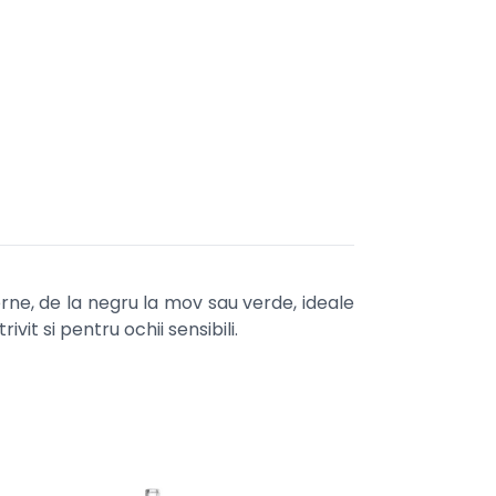
rne, de la negru la mov sau verde, ideale
vit si pentru ochii sensibili.