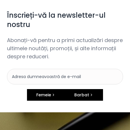
Înscrieți-vă la newsletter-ul
nostru
Abonați-vă pentru a primi actualizări despre
ultimele noutăți, promoții, și alte informații
despre reduceri.
Femeie
Barbat