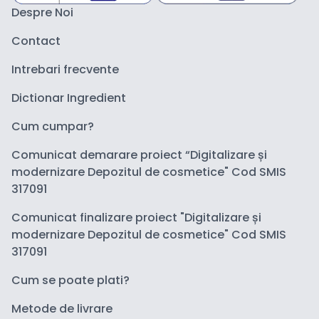
Despre Noi
Contact
Intrebari frecvente
Dictionar Ingredient
Cum cumpar?
Comunicat demarare proiect “Digitalizare și
modernizare Depozitul de cosmetice" Cod SMIS
317091
Comunicat finalizare proiect "Digitalizare și
modernizare Depozitul de cosmetice" Cod SMIS
317091
Cum se poate plati?
Metode de livrare