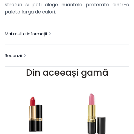
straturi si poti alege nuantele preferate dintr-o
paleta larga de culori.
Mai multe informații
Recenzii
Din aceeași gamă