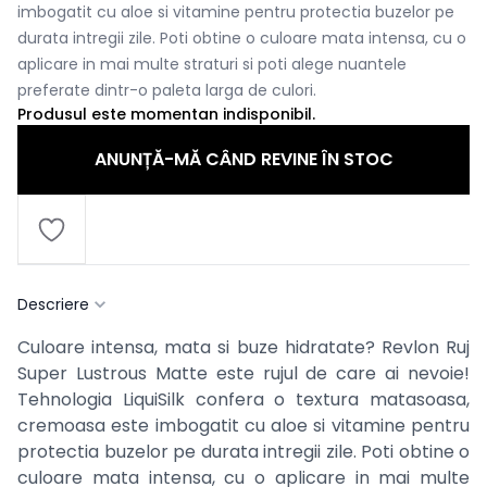
imbogatit cu aloe si vitamine pentru protectia buzelor pe
durata intregii zile. Poti obtine o culoare mata intensa, cu o
aplicare in mai multe straturi si poti alege nuantele
preferate dintr-o paleta larga de culori.
Produsul este momentan indisponibil.
ANUNȚĂ-MĂ CÂND REVINE ÎN STOC
Descriere
Culoare intensa, mata si buze hidratate? Revlon Ruj
Super Lustrous Matte este rujul de care ai nevoie!
Tehnologia LiquiSilk confera o textura matasoasa,
cremoasa este imbogatit cu aloe si vitamine pentru
protectia buzelor pe durata intregii zile. Poti obtine o
culoare mata intensa, cu o aplicare in mai multe