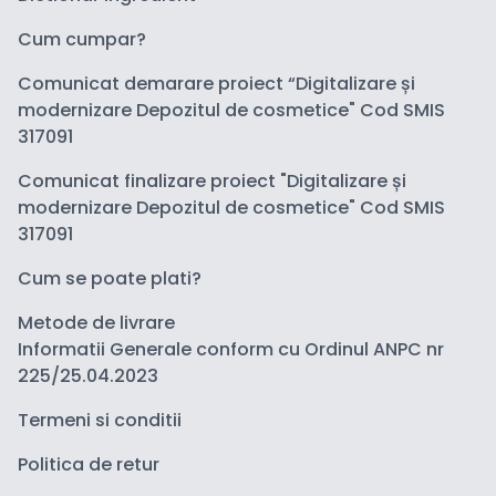
Cum cumpar?
Comunicat demarare proiect “Digitalizare și
modernizare Depozitul de cosmetice" Cod SMIS
317091
Comunicat finalizare proiect "Digitalizare și
modernizare Depozitul de cosmetice" Cod SMIS
317091
Cum se poate plati?
Metode de livrare
Informatii Generale conform cu Ordinul ANPC nr
225/25.04.2023
Termeni si conditii
Politica de retur