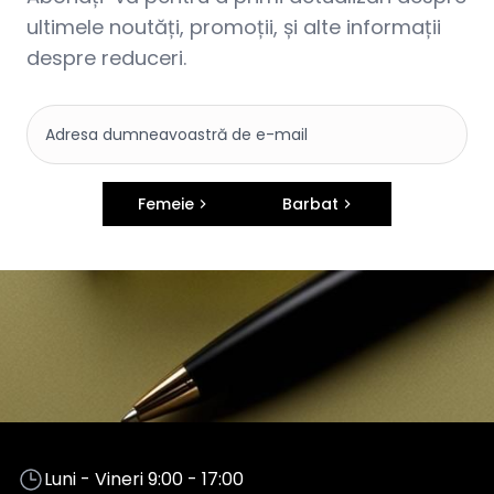
ultimele noutăți, promoții, și alte informații
despre reduceri.
Femeie
Barbat
Luni - Vineri 9:00 - 17:00