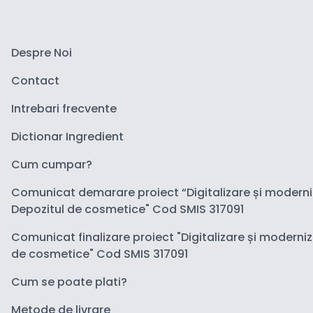
Despre Noi
Contact
Intrebari frecvente
Dictionar Ingredient
Cum cumpar?
Comunicat demarare proiect “Digitalizare și modern
Depozitul de cosmetice" Cod SMIS 317091
Comunicat finalizare proiect "Digitalizare și moderni
de cosmetice" Cod SMIS 317091
Cum se poate plati?
Metode de livrare