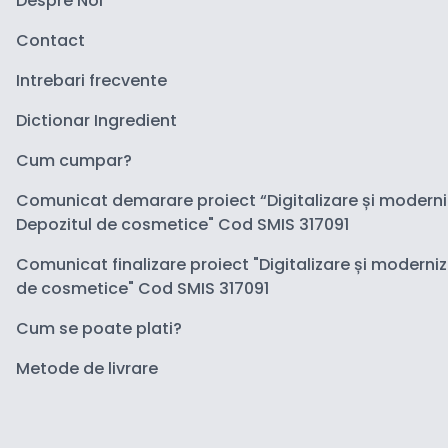
Despre Noi
Contact
Intrebari frecvente
Dictionar Ingredient
Cum cumpar?
Comunicat demarare proiect “Digitalizare și modern
Depozitul de cosmetice" Cod SMIS 317091
Comunicat finalizare proiect "Digitalizare și moderni
de cosmetice" Cod SMIS 317091
Cum se poate plati?
Metode de livrare