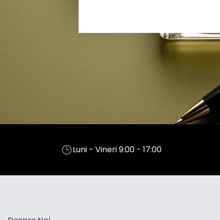
Luni - Vineri 9:00 - 17:00