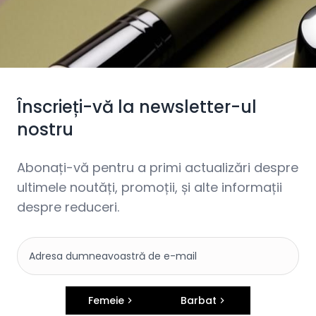
Înscrieți-vă la newsletter-ul
nostru
Abonați-vă pentru a primi actualizări despre
ultimele noutăți, promoții, și alte informații
despre reduceri.
Femeie
Barbat