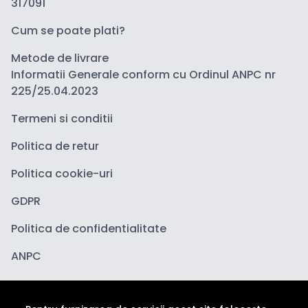
317091
Cum se poate plati?
Metode de livrare
Informatii Generale conform cu Ordinul ANPC nr
225/25.04.2023
Termeni si conditii
Politica de retur
Politica cookie-uri
GDPR
Politica de confidentialitate
ANPC