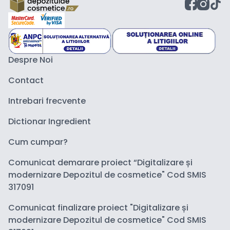
Despre Noi
Contact
Intrebari frecvente
Dictionar Ingredient
Cum cumpar?
Comunicat demarare proiect “Digitalizare și
modernizare Depozitul de cosmetice" Cod SMIS
317091
Comunicat finalizare proiect "Digitalizare și
modernizare Depozitul de cosmetice" Cod SMIS