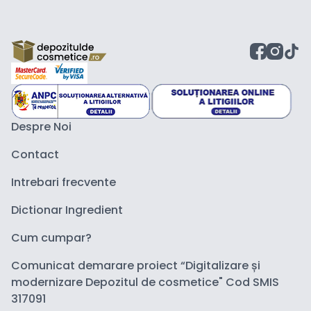
Despre Noi
Contact
Intrebari frecvente
Dictionar Ingredient
Cum cumpar?
Comunicat demarare proiect “Digitalizare și
modernizare Depozitul de cosmetice" Cod SMIS
317091