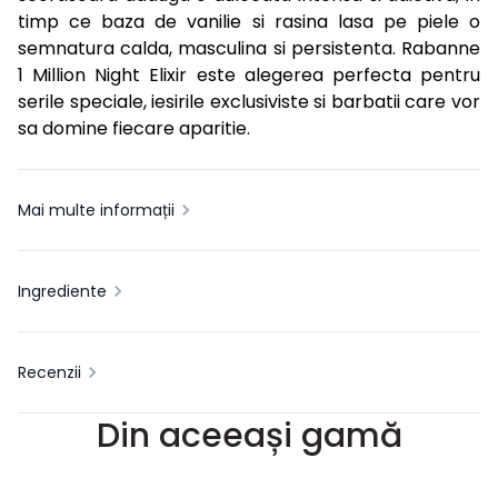
timp ce baza de vanilie si rasina lasa pe piele o
semnatura calda, masculina si persistenta. Rabanne
1 Million Night Elixir este alegerea perfecta pentru
serile speciale, iesirile exclusiviste si barbatii care vor
sa domine fiecare aparitie.
Mai multe informații
Ingrediente
Recenzii
Din aceeași gamă