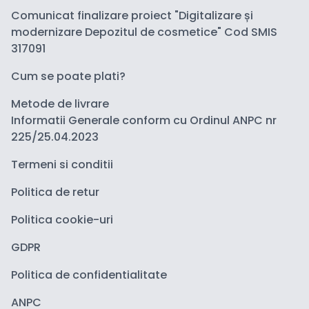
Comunicat finalizare proiect "Digitalizare și
modernizare Depozitul de cosmetice" Cod SMIS
317091
Cum se poate plati?
Metode de livrare
Informatii Generale conform cu Ordinul ANPC nr
225/25.04.2023
Termeni si conditii
Politica de retur
Politica cookie-uri
GDPR
Politica de confidentialitate
ANPC