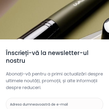
Înscrieți-vă la newsletter-ul
nostru
Abonați-vă pentru a primi actualizări despre
ultimele noutăți, promoții, și alte informații
despre reduceri.