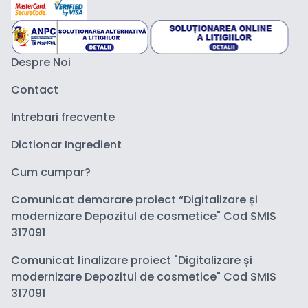
Despre Noi
Contact
Intrebari frecvente
Dictionar Ingredient
Cum cumpar?
Comunicat demarare proiect “Digitalizare și
modernizare Depozitul de cosmetice" Cod SMIS
317091
Comunicat finalizare proiect "Digitalizare și
modernizare Depozitul de cosmetice" Cod SMIS
317091