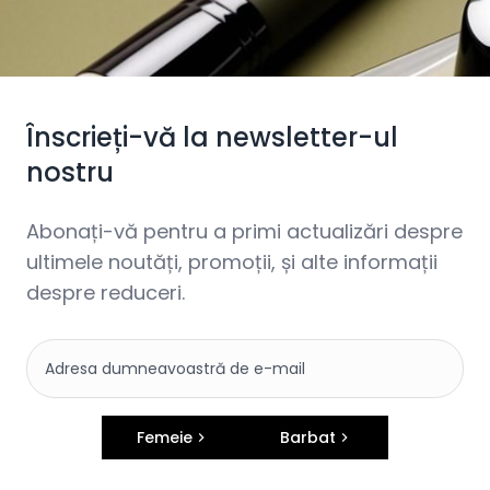
Înscrieți-vă la newsletter-ul
nostru
Abonați-vă pentru a primi actualizări despre
ultimele noutăți, promoții, și alte informații
despre reduceri.
Femeie
Barbat