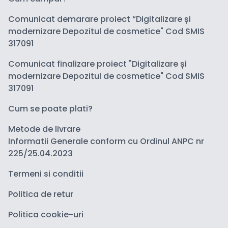
Comunicat demarare proiect “Digitalizare și
modernizare Depozitul de cosmetice" Cod SMIS
317091
Comunicat finalizare proiect "Digitalizare și
modernizare Depozitul de cosmetice" Cod SMIS
317091
Cum se poate plati?
Metode de livrare
Informatii Generale conform cu Ordinul ANPC nr
225/25.04.2023
Termeni si conditii
Politica de retur
Politica cookie-uri