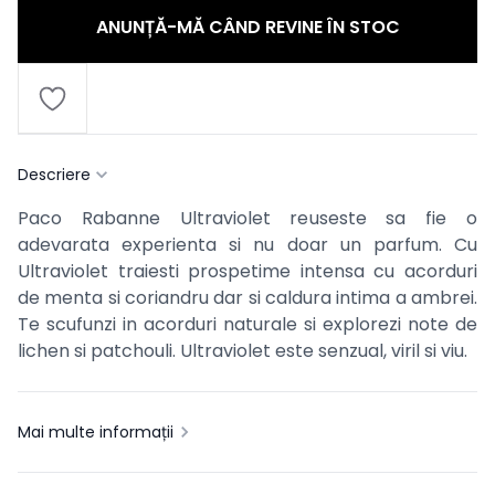
ANUNȚĂ-MĂ CÂND REVINE ÎN STOC
Descriere
Paco Rabanne Ultraviolet reuseste sa fie o
adevarata experienta si nu doar un parfum. Cu
Ultraviolet traiesti prospetime intensa cu acorduri
de menta si coriandru dar si caldura intima a ambrei.
Te scufunzi in acorduri naturale si explorezi note de
lichen si patchouli. Ultraviolet este senzual, viril si viu.
Mai multe informații