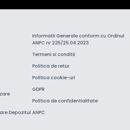
Informatii Generale conform cu Ordinul
ANPC nr 225/25.04.2023
Termeni si conditii
Politica de retur
Politica cookie-uri
GDPR
izare
Politica de confidentialitate
zare Depozitul
ANPC