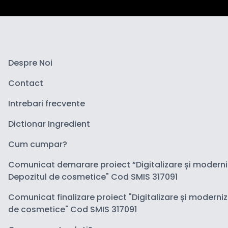
Despre Noi
Contact
Intrebari frecvente
Dictionar Ingredient
Cum cumpar?
Comunicat demarare proiect “Digitalizare și modern
Depozitul de cosmetice" Cod SMIS 317091
Comunicat finalizare proiect "Digitalizare și moderni
de cosmetice" Cod SMIS 317091