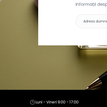
informații desp
Luni - Vineri 9:00 - 17:00