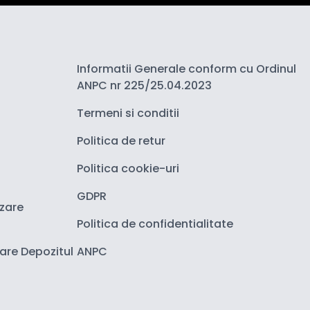
Informatii Generale conform cu Ordinul
ANPC nr 225/25.04.2023
Termeni si conditii
Politica de retur
Politica cookie-uri
GDPR
izare
Politica de confidentialitate
zare Depozitul
ANPC