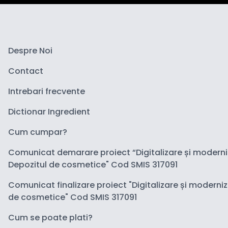
Despre Noi
Contact
Intrebari frecvente
Dictionar Ingredient
Cum cumpar?
Comunicat demarare proiect “Digitalizare și modern
Depozitul de cosmetice" Cod SMIS 317091
Comunicat finalizare proiect "Digitalizare și moderni
de cosmetice" Cod SMIS 317091
Cum se poate plati?