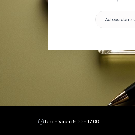
Luni - Vineri 9:00 - 17:00