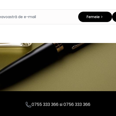
Femeie
0755 333 366
si
0756 333 366