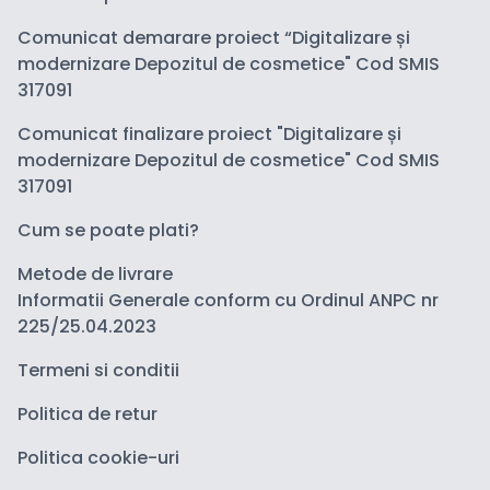
Comunicat demarare proiect “Digitalizare și
modernizare Depozitul de cosmetice" Cod SMIS
317091
Comunicat finalizare proiect "Digitalizare și
modernizare Depozitul de cosmetice" Cod SMIS
317091
Cum se poate plati?
Metode de livrare
Informatii Generale conform cu Ordinul ANPC nr
225/25.04.2023
Termeni si conditii
Politica de retur
Politica cookie-uri