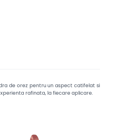
dra de orez pentru un aspect catifelat si
xperienta rafinata, la fiecare aplicare.