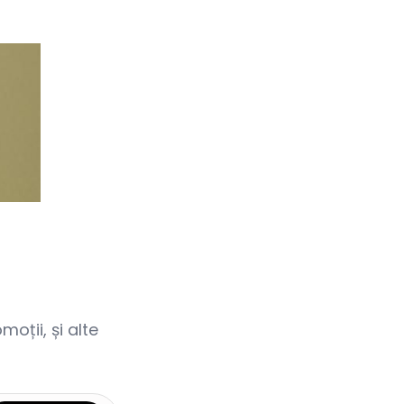
oții, și alte