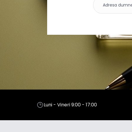
Luni - Vineri 9:00 - 17:00