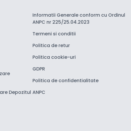
Informatii Generale conform cu Ordinul
ANPC nr 225/25.04.2023
Termeni si conditii
Politica de retur
Politica cookie-uri
GDPR
izare
Politica de confidentialitate
zare Depozitul
ANPC