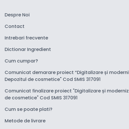
Despre Noi
Contact
Intrebari frecvente
Dictionar Ingredient
Cum cumpar?
Comunicat demarare proiect “Digitalizare și modern
Depozitul de cosmetice" Cod SMIS 317091
Comunicat finalizare proiect "Digitalizare și moderni
de cosmetice" Cod SMIS 317091
Cum se poate plati?
Metode de livrare