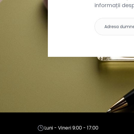
informații desp
Luni - Vineri 9:00 - 17:00