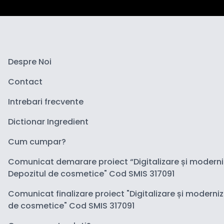
Despre Noi
Contact
Intrebari frecvente
Dictionar Ingredient
Cum cumpar?
Comunicat demarare proiect “Digitalizare și modern
Depozitul de cosmetice" Cod SMIS 317091
Comunicat finalizare proiect "Digitalizare și moderni
de cosmetice" Cod SMIS 317091