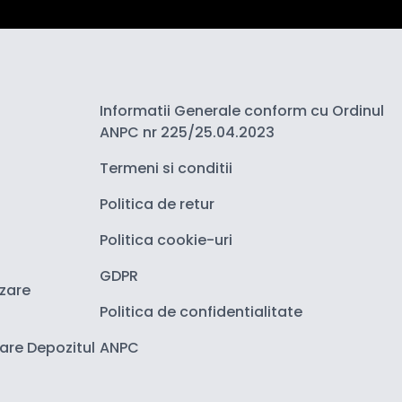
Informatii Generale conform cu Ordinul
ANPC nr 225/25.04.2023
Termeni si conditii
Politica de retur
Politica cookie-uri
GDPR
izare
Politica de confidentialitate
zare Depozitul
ANPC