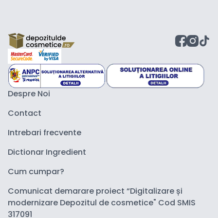
Despre Noi
Contact
Intrebari frecvente
Dictionar Ingredient
Cum cumpar?
Comunicat demarare proiect “Digitalizare și
modernizare Depozitul de cosmetice" Cod SMIS
317091