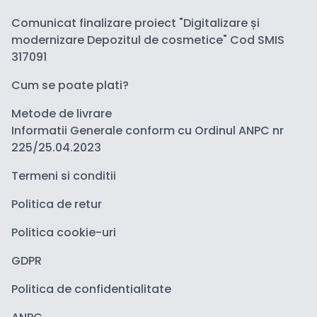
Comunicat finalizare proiect "Digitalizare și
modernizare Depozitul de cosmetice" Cod SMIS
317091
Cum se poate plati?
Metode de livrare
Informatii Generale conform cu Ordinul ANPC nr
225/25.04.2023
Termeni si conditii
Politica de retur
Politica cookie-uri
GDPR
Politica de confidentialitate