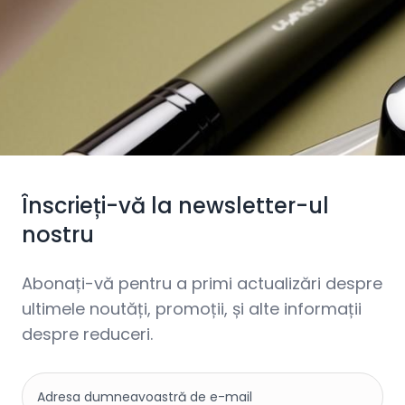
Înscrieți-vă la newsletter-ul
nostru
Abonați-vă pentru a primi actualizări despre
ultimele noutăți, promoții, și alte informații
despre reduceri.