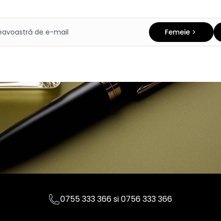
Femeie
0755 333 366
si
0756 333 366