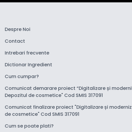
Despre Noi
Contact
Intrebari frecvente
Dictionar Ingredient
Cum cumpar?
Comunicat demarare proiect “Digitalizare și modern
Depozitul de cosmetice" Cod SMIS 317091
Comunicat finalizare proiect "Digitalizare și moderni
de cosmetice" Cod SMIS 317091
Cum se poate plati?