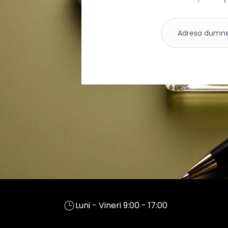
Luni - Vineri 9:00 - 17:00