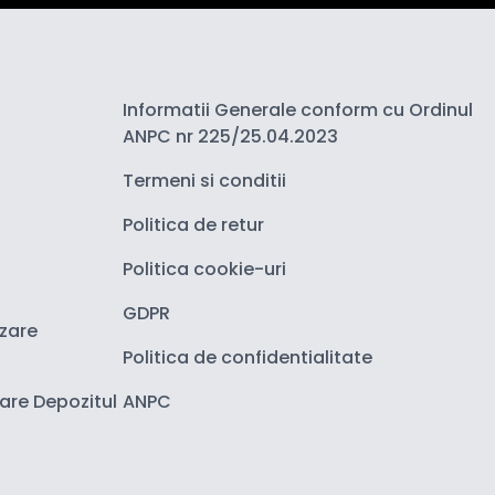
Informatii Generale conform cu Ordinul
ANPC nr 225/25.04.2023
Termeni si conditii
Politica de retur
Politica cookie-uri
GDPR
izare
Politica de confidentialitate
zare Depozitul
ANPC