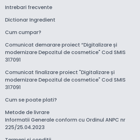
Intrebari frecvente
Dictionar Ingredient
Cum cumpar?
Comunicat demarare proiect “Digitalizare și
modernizare Depozitul de cosmetice" Cod SMIS
317091
Comunicat finalizare proiect "Digitalizare și
modernizare Depozitul de cosmetice" Cod SMIS
317091
Cum se poate plati?
Metode de livrare
Informatii Generale conform cu Ordinul ANPC nr
225/25.04.2023
Termeni si conditii