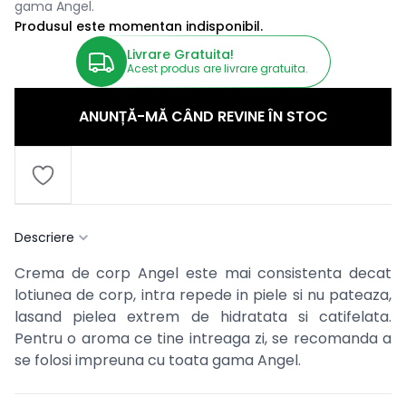
gama Angel.
Produsul este momentan indisponibil.
Livrare Gratuita!
Acest produs are livrare gratuita.
ANUNȚĂ-MĂ CÂND REVINE ÎN STOC
Descriere
Crema de corp Angel este mai consistenta decat
lotiunea de corp, intra repede in piele si nu pateaza,
lasand pielea extrem de hidratata si catifelata.
Pentru o aroma ce tine intreaga zi, se recomanda a
se folosi impreuna cu toata gama Angel.