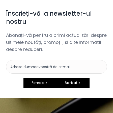
Înscrieți-vă la newsletter-ul
nostru
Abonați-vă pentru a primi actualizări despre
ultimele noutăți, promoții, și alte informații
despre reduceri.
Femeie
Barbat