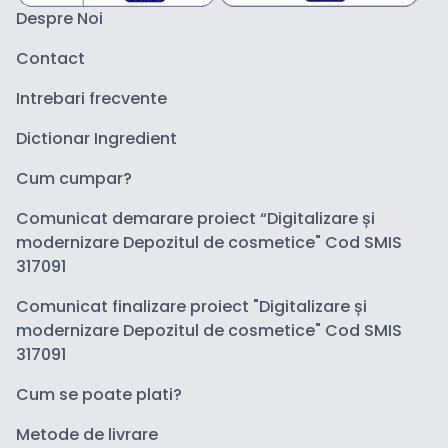
Despre Noi
Contact
Intrebari frecvente
Dictionar Ingredient
Cum cumpar?
Comunicat demarare proiect “Digitalizare și
modernizare Depozitul de cosmetice" Cod SMIS
317091
Comunicat finalizare proiect "Digitalizare și
modernizare Depozitul de cosmetice" Cod SMIS
317091
Cum se poate plati?
Metode de livrare