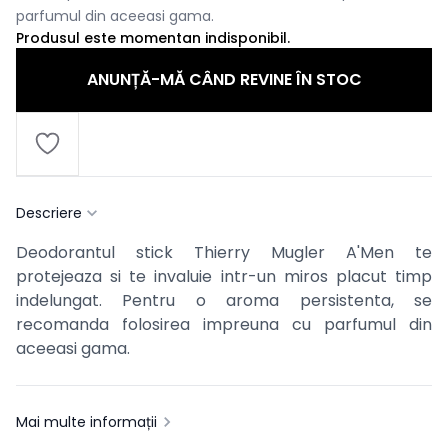
parfumul din aceeasi gama.
Produsul este momentan indisponibil.
ANUNȚĂ-MĂ CÂND REVINE ÎN STOC
Descriere
Deodorantul stick Thierry Mugler A'Men te
protejeaza si te invaluie intr-un miros placut timp
indelungat. Pentru o aroma persistenta, se
recomanda folosirea impreuna cu parfumul din
aceeasi gama.
Mai multe informații