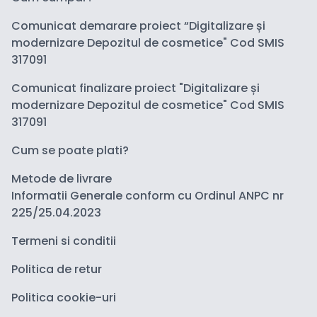
Comunicat demarare proiect “Digitalizare și
modernizare Depozitul de cosmetice" Cod SMIS
317091
Comunicat finalizare proiect "Digitalizare și
modernizare Depozitul de cosmetice" Cod SMIS
317091
Cum se poate plati?
Metode de livrare
Informatii Generale conform cu Ordinul ANPC nr
225/25.04.2023
Termeni si conditii
Politica de retur
Politica cookie-uri