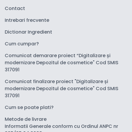
Contact
Intrebari frecvente
Dictionar Ingredient
Cum cumpar?
Comunicat demarare proiect “Digitalizare și
modernizare Depozitul de cosmetice" Cod SMIS
317091
Comunicat finalizare proiect "Digitalizare și
modernizare Depozitul de cosmetice" Cod SMIS
317091
Cum se poate plati?
Metode de livrare
Informatii Generale conform cu Ordinul ANPC nr