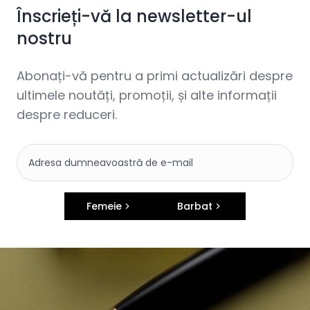
Înscrieți-vă la newsletter-ul
nostru
Abonați-vă pentru a primi actualizări despre
ultimele noutăți, promoții, și alte informații
despre reduceri.
Femeie
Barbat