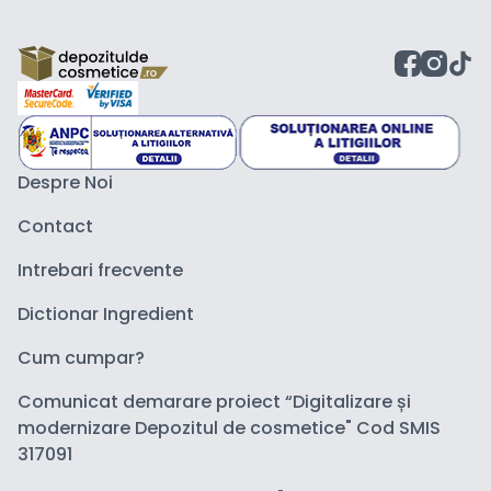
Despre Noi
Contact
Intrebari frecvente
Dictionar Ingredient
Cum cumpar?
Comunicat demarare proiect “Digitalizare și
modernizare Depozitul de cosmetice" Cod SMIS
317091