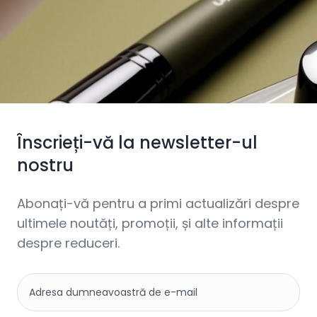
Înscrieți-vă la newsletter-ul
nostru
Abonați-vă pentru a primi actualizări despre
ultimele noutăți, promoții, și alte informații
despre reduceri.