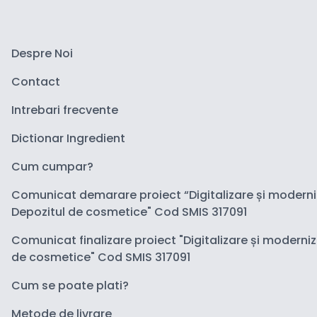
Despre Noi
Contact
Intrebari frecvente
Dictionar Ingredient
Cum cumpar?
Comunicat demarare proiect “Digitalizare și modern
Depozitul de cosmetice" Cod SMIS 317091
Comunicat finalizare proiect "Digitalizare și moderni
de cosmetice" Cod SMIS 317091
Cum se poate plati?
Metode de livrare