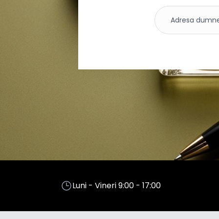
Luni - Vineri 9:00 - 17:00