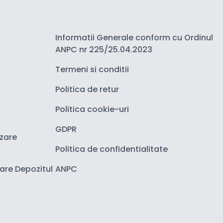
Informatii Generale conform cu Ordinul
ANPC nr 225/25.04.2023
Termeni si conditii
Politica de retur
Politica cookie-uri
GDPR
izare
Politica de confidentialitate
zare Depozitul
ANPC