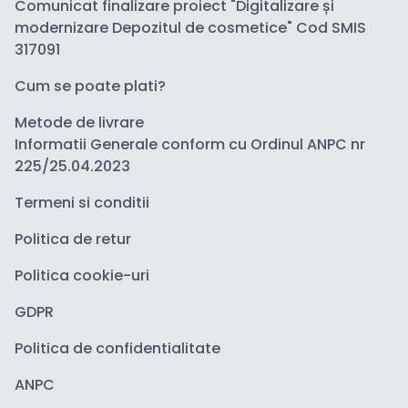
Comunicat finalizare proiect "Digitalizare și
modernizare Depozitul de cosmetice" Cod SMIS
317091
Cum se poate plati?
Metode de livrare
Informatii Generale conform cu Ordinul ANPC nr
225/25.04.2023
Termeni si conditii
Politica de retur
Politica cookie-uri
GDPR
Politica de confidentialitate
ANPC