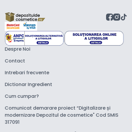
Despre Noi
Contact
Intrebari frecvente
Dictionar Ingredient
Cum cumpar?
Comunicat demarare proiect “Digitalizare și
modernizare Depozitul de cosmetice" Cod SMIS
317091