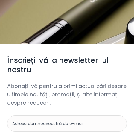
Înscrieți-vă la newsletter-ul
nostru
Abonați-vă pentru a primi actualizări despre
ultimele noutăți, promoții, și alte informații
despre reduceri.