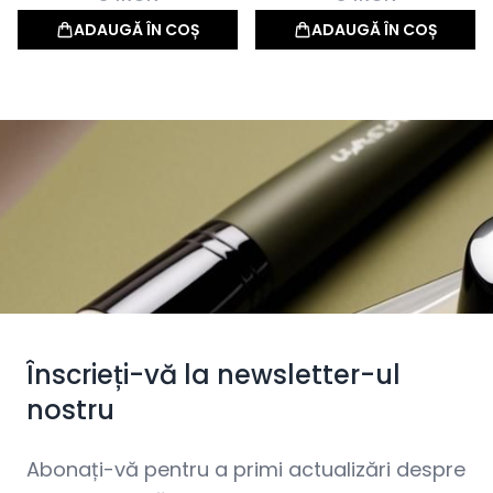
ADAUGĂ ÎN COȘ
ADAUGĂ ÎN COȘ
Înscrieți-vă la newsletter-ul
nostru
Abonați-vă pentru a primi actualizări despre