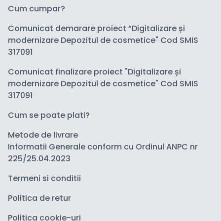
Cum cumpar?
Comunicat demarare proiect “Digitalizare și
modernizare Depozitul de cosmetice" Cod SMIS
317091
Comunicat finalizare proiect "Digitalizare și
modernizare Depozitul de cosmetice" Cod SMIS
317091
Cum se poate plati?
Metode de livrare
Informatii Generale conform cu Ordinul ANPC nr
225/25.04.2023
Termeni si conditii
Politica de retur
Politica cookie-uri