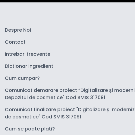
Despre Noi
Contact
Intrebari frecvente
Dictionar Ingredient
Cum cumpar?
Comunicat demarare proiect “Digitalizare și modern
Depozitul de cosmetice" Cod SMIS 317091
Comunicat finalizare proiect "Digitalizare și moderni
de cosmetice" Cod SMIS 317091
Cum se poate plati?