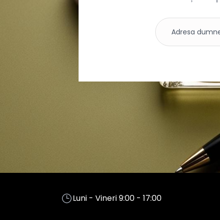
Luni - Vineri 9:00 - 17:00