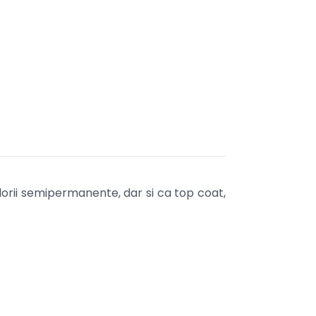
orii semipermanente, dar si ca top coat,