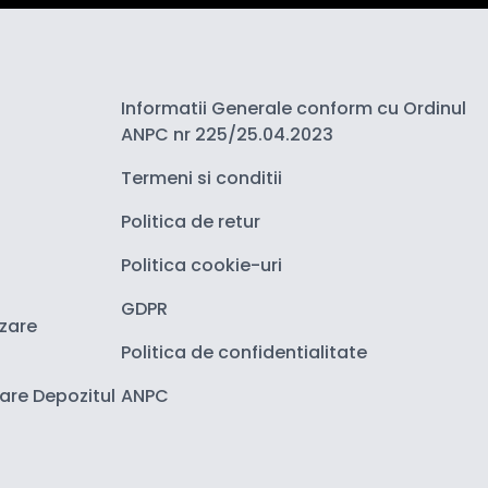
Informatii Generale conform cu Ordinul
ANPC nr 225/25.04.2023
Termeni si conditii
Politica de retur
Politica cookie-uri
GDPR
izare
Politica de confidentialitate
zare Depozitul
ANPC