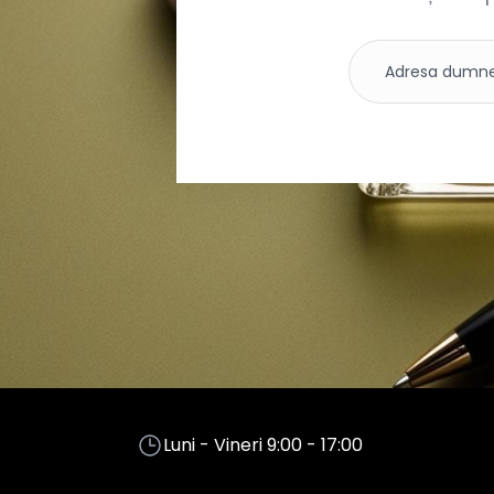
Luni - Vineri 9:00 - 17:00