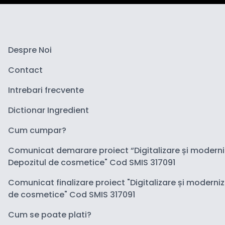
Despre Noi
Contact
Intrebari frecvente
Dictionar Ingredient
Cum cumpar?
Comunicat demarare proiect “Digitalizare și modern
Depozitul de cosmetice" Cod SMIS 317091
Comunicat finalizare proiect "Digitalizare și moderni
de cosmetice" Cod SMIS 317091
Cum se poate plati?