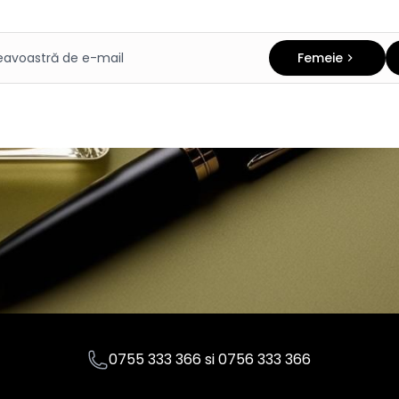
Femeie
0755 333 366
si
0756 333 366