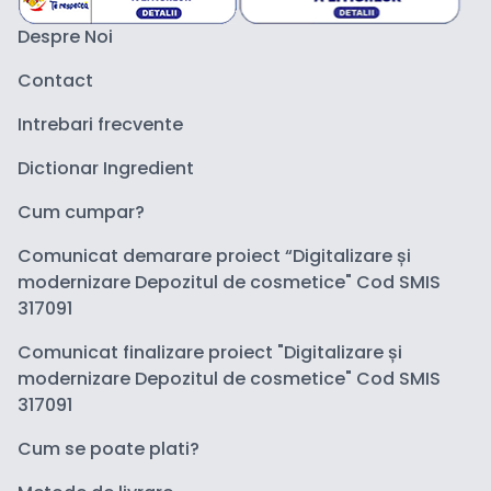
Despre Noi
Contact
Intrebari frecvente
Dictionar Ingredient
Cum cumpar?
Comunicat demarare proiect “Digitalizare și
modernizare Depozitul de cosmetice" Cod SMIS
317091
Comunicat finalizare proiect "Digitalizare și
modernizare Depozitul de cosmetice" Cod SMIS
317091
Cum se poate plati?