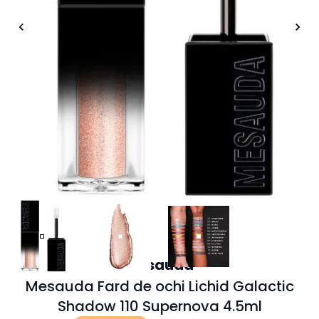
Mesauda
Mesauda Fard de ochi Lichid Galactic
Shadow 110 Supernova 4.5ml