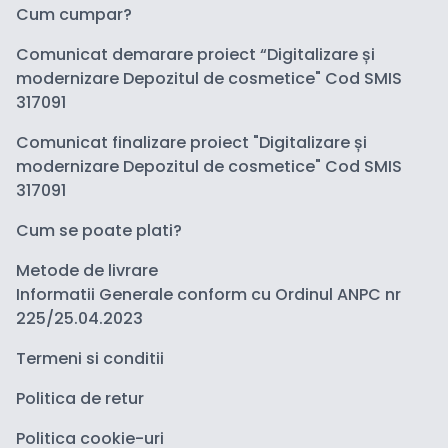
Cum cumpar?
Comunicat demarare proiect “Digitalizare și
modernizare Depozitul de cosmetice" Cod SMIS
317091
Comunicat finalizare proiect "Digitalizare și
modernizare Depozitul de cosmetice" Cod SMIS
317091
Cum se poate plati?
Metode de livrare
Informatii Generale conform cu Ordinul ANPC nr
225/25.04.2023
Termeni si conditii
Politica de retur
Politica cookie-uri