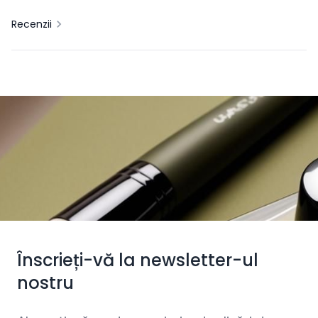
Recenzii
Înscrieți-vă la newsletter-ul
nostru