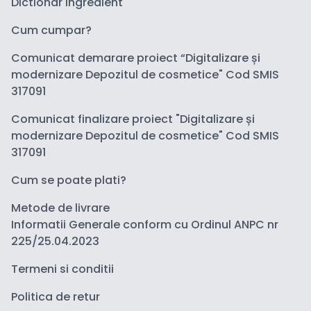
Dictionar Ingredient
Cum cumpar?
Comunicat demarare proiect “Digitalizare și
modernizare Depozitul de cosmetice" Cod SMIS
317091
Comunicat finalizare proiect "Digitalizare și
modernizare Depozitul de cosmetice" Cod SMIS
317091
Cum se poate plati?
Metode de livrare
Informatii Generale conform cu Ordinul ANPC nr
225/25.04.2023
Termeni si conditii
Politica de retur