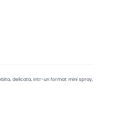
ita, delicata, intr-un format mini spray,