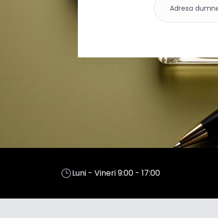
Luni - Vineri 9:00 - 17:00