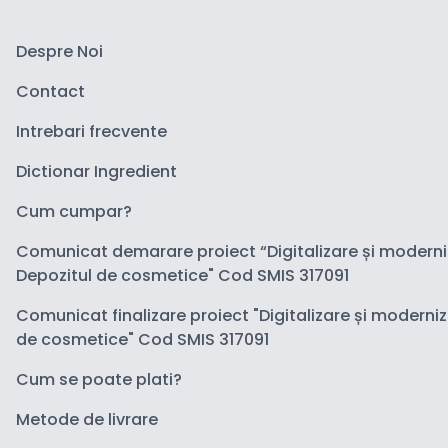
Despre Noi
Contact
Intrebari frecvente
Dictionar Ingredient
Cum cumpar?
Comunicat demarare proiect “Digitalizare și modern
Depozitul de cosmetice" Cod SMIS 317091
Comunicat finalizare proiect "Digitalizare și moderni
de cosmetice" Cod SMIS 317091
Cum se poate plati?
Metode de livrare