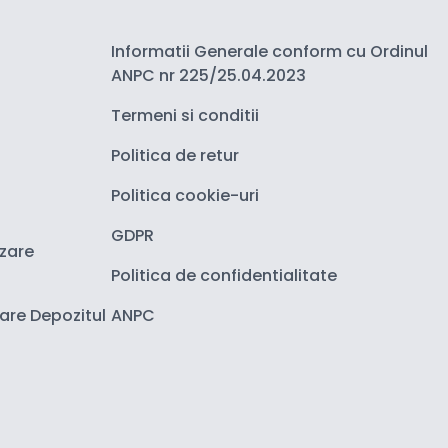
Informatii Generale conform cu Ordinul
ANPC nr 225/25.04.2023
Termeni si conditii
Politica de retur
Politica cookie-uri
GDPR
izare
Politica de confidentialitate
zare Depozitul
ANPC