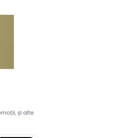
oții, și alte