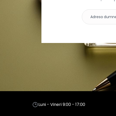
Luni - Vineri 9:00 - 17:00