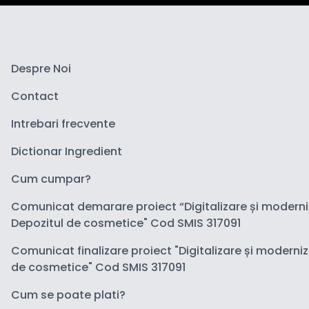
Despre Noi
Contact
Intrebari frecvente
Dictionar Ingredient
Cum cumpar?
Comunicat demarare proiect “Digitalizare și modern
Depozitul de cosmetice" Cod SMIS 317091
Comunicat finalizare proiect "Digitalizare și moderni
de cosmetice" Cod SMIS 317091
Cum se poate plati?