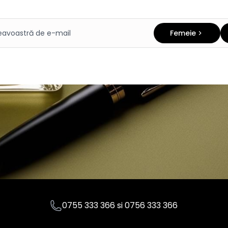
Femeie
0755 333 366
si
0756 333 366