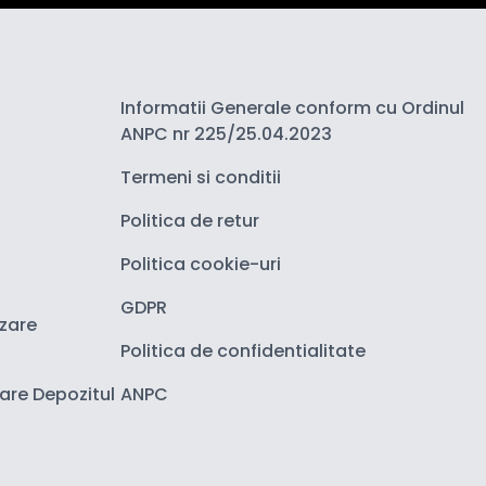
Informatii Generale conform cu Ordinul
ANPC nr 225/25.04.2023
Termeni si conditii
Politica de retur
Politica cookie-uri
GDPR
izare
Politica de confidentialitate
zare Depozitul
ANPC